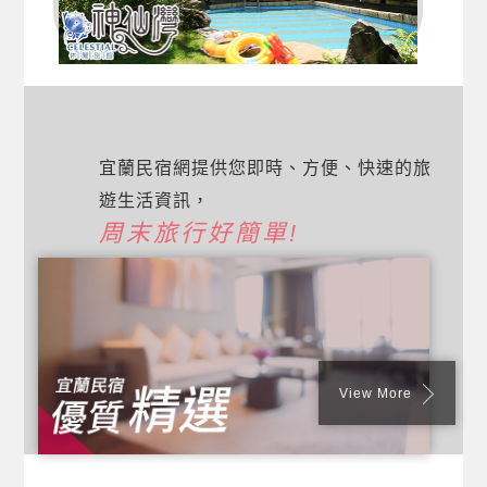
宜蘭民宿網提供您即時、方便、快速的旅
遊生活資訊，
周末旅行好簡單!
View More