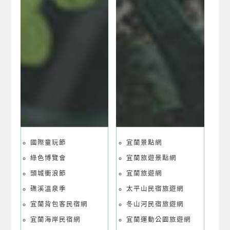
國際童玩節
宜蘭景點網
綠色博覽會
宜蘭旅遊景點網
頭城衝浪節
宜蘭旅遊網
礁溪溫泉季
太平山民宿旅遊網
宜蘭背包客民宿網
冬山河民宿旅遊網
宜蘭海岸民宿網
宜蘭運動公園旅遊網