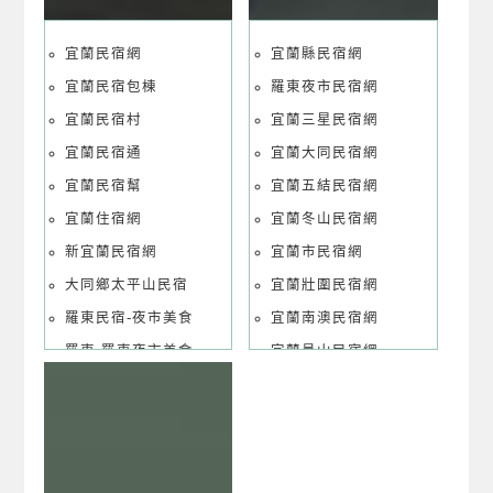
宜蘭民宿網
宜蘭縣民宿網
宜蘭民宿包棟
羅東夜市民宿網
宜蘭民宿村
宜蘭三星民宿網
宜蘭民宿通
宜蘭大同民宿網
宜蘭民宿幫
宜蘭五結民宿網
宜蘭住宿網
宜蘭冬山民宿網
新宜蘭民宿網
宜蘭市民宿網
大同鄉太平山民宿
宜蘭壯圍民宿網
羅東民宿-夜市美食
宜蘭南澳民宿網
羅東-羅東夜市美食
宜蘭員山民宿網
宜蘭五結冬山河民宿
宜蘭頭城民宿網
宜蘭五結童玩節民宿
宜蘭礁溪溫泉民宿網
宜蘭冬山河民宿
宜蘭羅東民宿網
宜蘭市幾米廣場民宿
宜蘭羅東住宿網