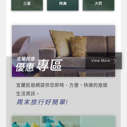
View More
宜蘭民宿網提供您即時、方便、快速的旅遊
生活資訊，
周末旅行好簡單!