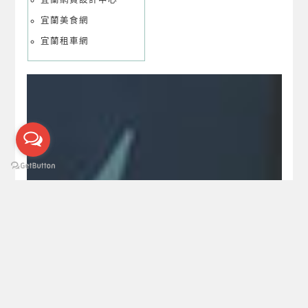
宜蘭網頁設計中心
宜蘭美食網
宜蘭租車網