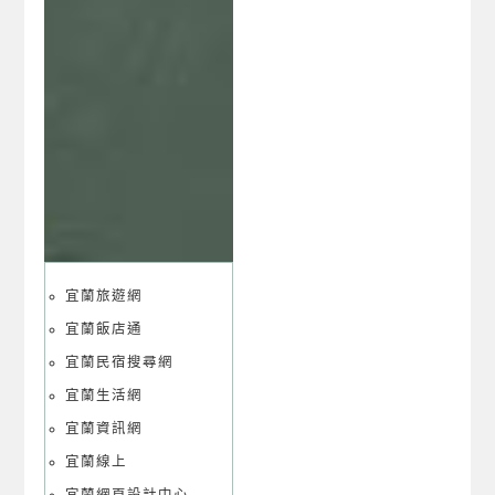
宜蘭旅遊網
宜蘭飯店通
宜蘭民宿搜尋網
宜蘭生活網
宜蘭資訊網
宜蘭線上